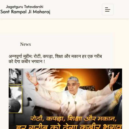
Skip
to
content
News
अन्नपूर्णा मुहीम: रोटी, कपड़ा, शिक्षा और मकान हर एक गरीब
को देगा कबीर भगवान !