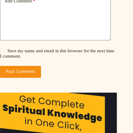
Add Comment
*
Save my name and email in this browser for the next time
I comment.
Post Comment