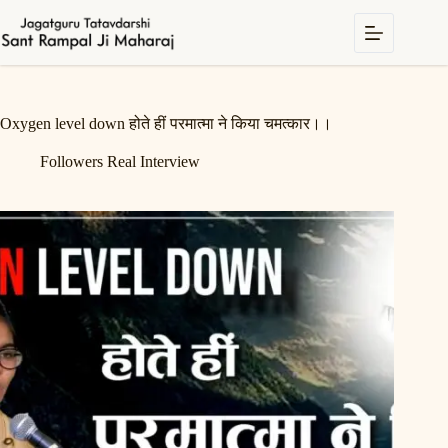
Skip
to
content
Oxygen level down होते हीं परमात्मा ने किया चमत्कार।।
Followers Real Interview