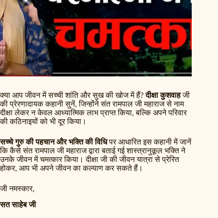
क्या आप जीवन में सच्ची शांति और सुख की खोज में हैं?
दीक्षा कुशवाह
जी
की प्रेरणादायक कहानी सुनें, जिन्होंने संत रामपाल जी महाराज से नाम
दीक्षा लेकर न केवल आध्यात्मिक लाभ प्राप्त किया, बल्कि अपने परिवार
की कठिनाइयों को भी दूर किया।
सच्चे गुरु की पहचान और भक्ति की विधि
पर आधारित इस कहानी में जानें
कि कैसे संत रामपाल जी महाराज द्वारा बताई गई शास्त्रानुकूल भक्ति ने
उनके जीवन में चमत्कार किया। दीक्षा जी की जीवन यात्रा से प्रेरित
होकर, आप भी अपने जीवन का कल्याण कर सकते हैं।
जी नमस्कार,
सत साहेब जी