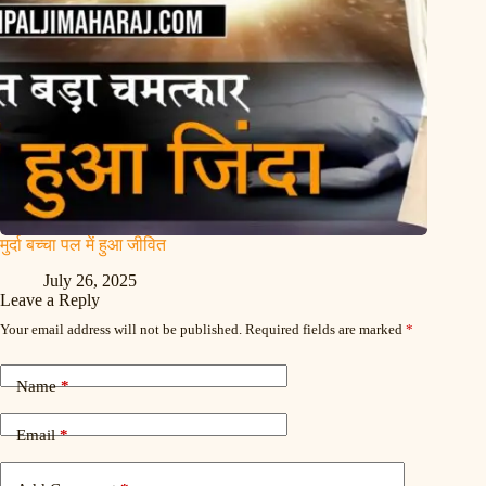
मुर्दा बच्चा पल में हुआ जीवित
July 26, 2025
Leave a Reply
Your email address will not be published.
Required fields are marked
*
Name
*
Email
*