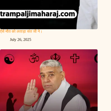
ऐसे मौत को लताड़ा संत जी ने।
July 26, 2025