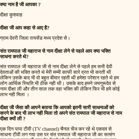
क्या नाम है जी आपका ?
दीक्षा कुशवाह
दीक्षा जी आप कहा से आए है?
ग्राम देवरी जिला रायसेंड मध्य प्रदेश से।
संत रामपाल जी महाराज से नाम दीक्षा लेने से पहले आप क्या भक्ति
साधना करते थे?
संत रामपाल जी महाराज जी से नाम दीक्षा लेने से पहले हम सभी देवी
देवताओं की भक्ति करते थे मेरी मम्मी काफी सारे व्रत भी करती थी
लेकिन उसके बाद भी वो बहुत बीमार रहती थी हमेशा परेशान रहते थे हम
लोग आर्थिक स्थिति भी ठीक नही थी। उसके बाद हमने जयगुरूदेव से
नाम दीक्षा ली और तीन साल तक वहा भक्ति की लेकिन फिर भी हमे कोई
लाभ नही मिला ।
दीक्षा जी जैसा की आपने बताया कि आपको इतनी सारी साधनाओं को
करने के बाद भी लाभ नही मिला तो अपने संत रामपाल जी महाराज से नाम
दीक्षा क्यों ली ?
एक दिन पापा टीवी (TV channel) चैनल चेंज कर रहे थे एकदम से
साधना टीवी लग गया उस पर संत रामपाल जी महाराज जी का सत्संग